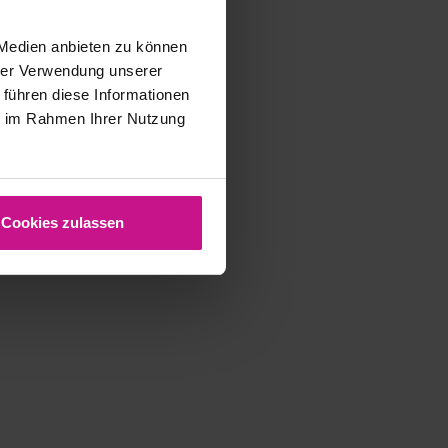
 Medien anbieten zu können
hrer Verwendung unserer
 führen diese Informationen
ie im Rahmen Ihrer Nutzung
Cookies zulassen