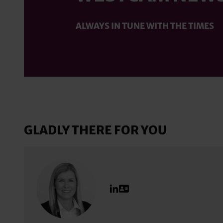
ALWAYS IN TUNE WITH THE TIMES
GLADLY THERE FOR YOU