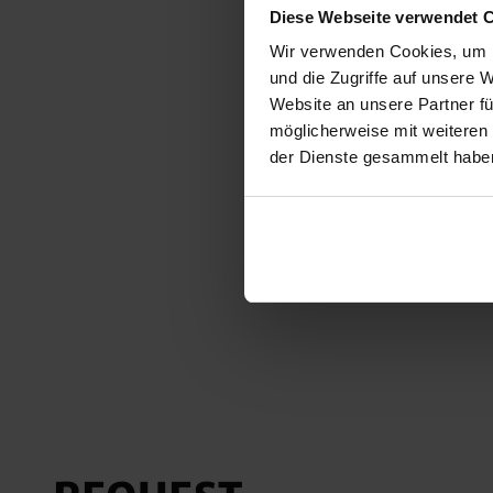
Diese Webseite verwendet 
Wir verwenden Cookies, um I
und die Zugriffe auf unsere 
Website an unsere Partner fü
möglicherweise mit weiteren
der Dienste gesammelt habe