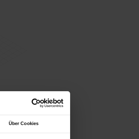
Über Cookies