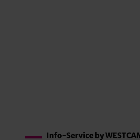
Info-Service by WESTCA