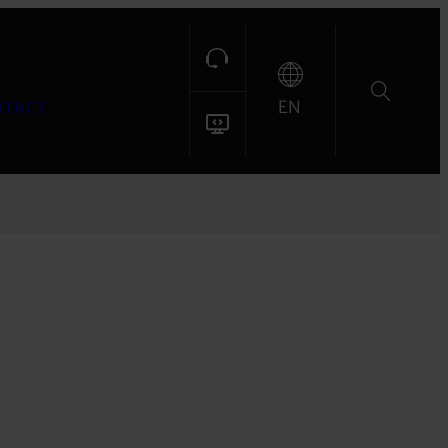
EN
NTACT