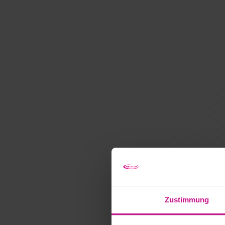
Zustimmung