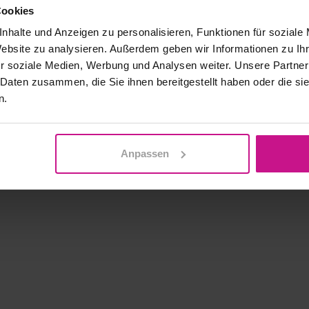
Cookies
nhalte und Anzeigen zu personalisieren, Funktionen für soziale
Website zu analysieren. Außerdem geben wir Informationen zu I
r soziale Medien, Werbung und Analysen weiter. Unsere Partner
 Daten zusammen, die Sie ihnen bereitgestellt haben oder die s
n.
Anpassen