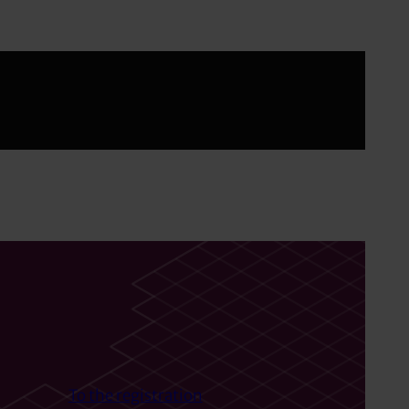
To the registration