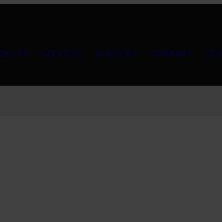
DUCTS
SERVICES
ACADEMY
COMPANY
CO