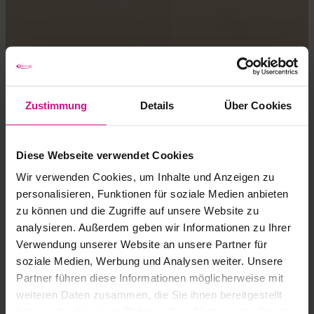
Zustimmung
Details
Über Cookies
Diese Webseite verwendet Cookies
Wir verwenden Cookies, um Inhalte und Anzeigen zu
personalisieren, Funktionen für soziale Medien anbieten
zu können und die Zugriffe auf unsere Website zu
analysieren. Außerdem geben wir Informationen zu Ihrer
Verwendung unserer Website an unsere Partner für
soziale Medien, Werbung und Analysen weiter. Unsere
Partner führen diese Informationen möglicherweise mit
weiteren Daten zusammen, die Sie ihnen bereitgestellt
haben oder die sie im Rahmen Ihrer Nutzung der Dienste