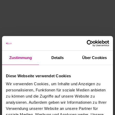
Zustimmung
Details
Über Cookies
Diese Webseite verwendet Cookies
Wir verwenden Cookies, um Inhalte und Anzeigen zu
personalisieren, Funktionen für soziale Medien anbieten
zu können und die Zugriffe auf unsere Website zu
analysieren. Außerdem geben wir Informationen zu Ihrer
Verwendung unserer Website an unsere Partner für
soziale Medien, Werbung und Analysen weiter. Unsere