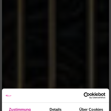
Zustimmung
Details
Über Cookies