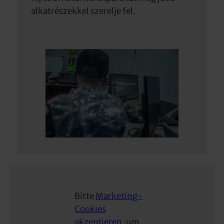
alkatrészekkel szerelje fel.
Bitte
Marketing-
Cookies
akzeptieren
, um