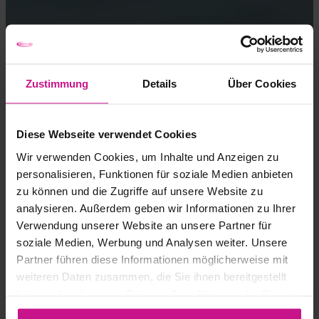
Zustimmung
Details
Über Cookies
Diese Webseite verwendet Cookies
Wir verwenden Cookies, um Inhalte und Anzeigen zu
personalisieren, Funktionen für soziale Medien anbieten
zu können und die Zugriffe auf unsere Website zu
analysieren. Außerdem geben wir Informationen zu Ihrer
Verwendung unserer Website an unsere Partner für
soziale Medien, Werbung und Analysen weiter. Unsere
Partner führen diese Informationen möglicherweise mit
weiteren Daten zusammen, die Sie ihnen bereitgestellt
haben oder die sie im Rahmen Ihrer Nutzung der Dienste
CAM, CNC
gesammelt haben.