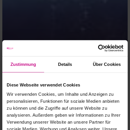
Zustimmung
Details
Über Cookies
Diese Webseite verwendet Cookies
Wir verwenden Cookies, um Inhalte und Anzeigen zu
personalisieren, Funktionen für soziale Medien anbieten
zu können und die Zugriffe auf unsere Website zu
analysieren. Außerdem geben wir Informationen zu Ihrer
Verwendung unserer Website an unsere Partner für
soziale Medien, Werbung und Analysen weiter. Unsere