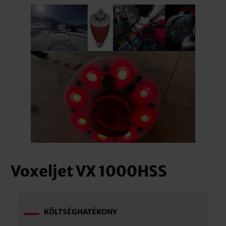
Voxeljet VX 1000HSS
KÖLTSÉGHATÉKONY