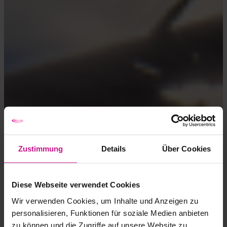
Zustimmung
Details
Über Cookies
Diese Webseite verwendet Cookies
Wir verwenden Cookies, um Inhalte und Anzeigen zu
personalisieren, Funktionen für soziale Medien anbieten
zu können und die Zugriffe auf unsere Website zu