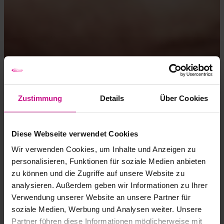
Zustimmung
Details
Über Cookies
Diese Webseite verwendet Cookies
Wir verwenden Cookies, um Inhalte und Anzeigen zu
personalisieren, Funktionen für soziale Medien anbieten
zu können und die Zugriffe auf unsere Website zu
analysieren. Außerdem geben wir Informationen zu Ihrer
Verwendung unserer Website an unsere Partner für
soziale Medien, Werbung und Analysen weiter. Unsere
Partner führen diese Informationen möglicherweise mit