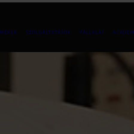
MÉKEK
SZOLGÁLTATÁSOK
VÁLLALAT
ACADE