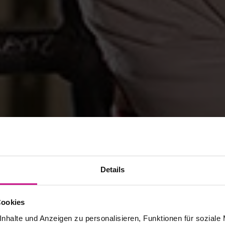
Details
Cookies
nhalte und Anzeigen zu personalisieren, Funktionen für soziale