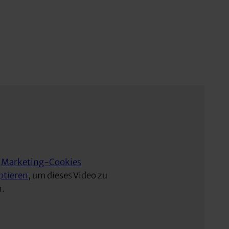
e
Marketing-Cookies
ptieren
, um dieses Video zu
n.