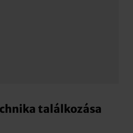
chnika találkozása