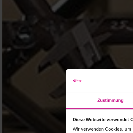
Zustimmung
Diese Webseite verwendet 
Wir verwenden Cookies, um I