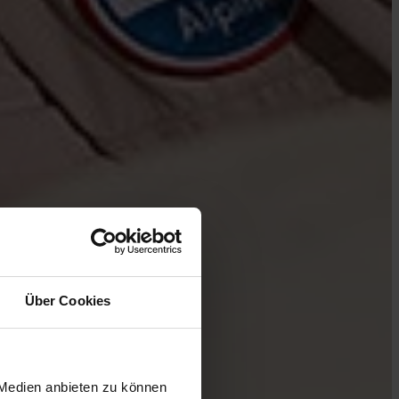
Über Cookies
 Medien anbieten zu können